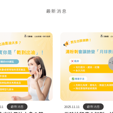
最新消息
.11
最新消息
2025.11.11
最新消息