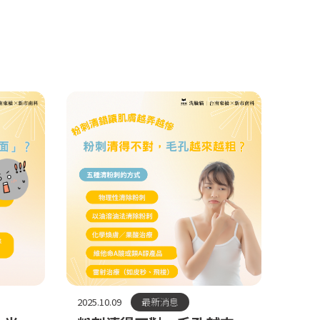
2025.10.09
最新消息