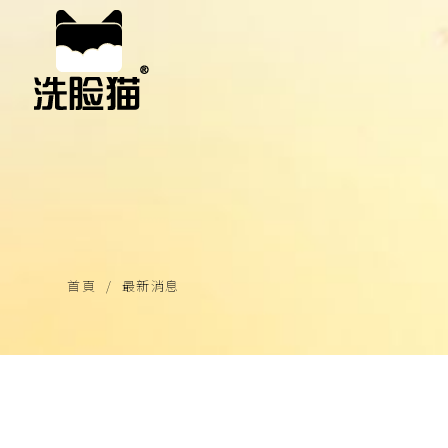
首頁
最新消息