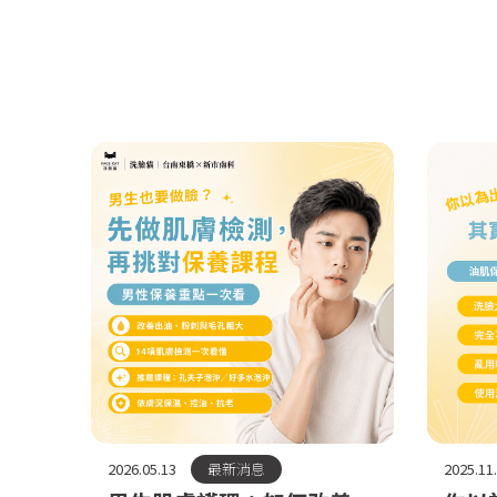
2026.05.13
最新消息
2025.11